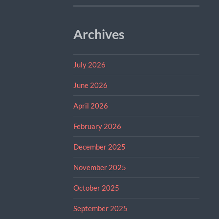
Archives
July 2026
June 2026
April 2026
February 2026
December 2025
November 2025
October 2025
September 2025