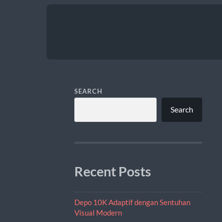
SEARCH
Search
Recent Posts
Depo 10K Adaptif dengan Sentuhan
Visual Modern