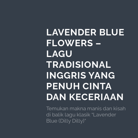
LAVENDER BLUE
FLOWERS –
LAGU
TRADISIONAL
INGGRIS YANG
PENUH CINTA
DAN KECERIAAN
Temukan makna manis dan kisah
di balik lagu klasik “Lavender
Blue (Dilly Dilly)”