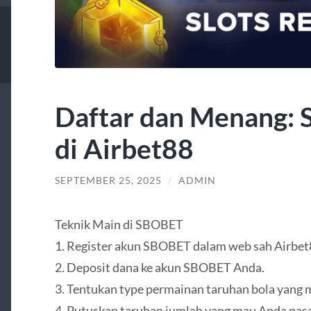
Daftar dan Menang:
di Airbet88
SEPTEMBER 25, 2025
/
ADMIN
Teknik Main di SBOBET
1. Register akun SBOBET dalam web sah Airbet
2. Deposit dana ke akun SBOBET Anda.
3. Tentukan type permainan taruhan bola yang
4. Putuskan taruhan jumlah yang mau Anda pas