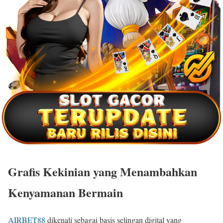
Grafis Kekinian yang Menambahkan
Kenyamanan Bermain
AIRBET88
dikenali sebagai basis selingan digital yang