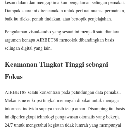
kesan dalam dan mengoptimalkan pengalaman selingan pemakai.
Dampak suara ini direncanakan untuk perkuat nuansa permainan,
baik itu rileks, penuh tindakan, atau bertopik penjelajahan.
Pengalaman visual-audio yang sesuai ini menjadi satu diantara
argumen kenapa AIRBET88 mencolok dibandingkan basis
selingan digital yang lain.
Keamanan Tingkat Tinggi sebagai
Fokus
AIRBET88 selalu konsentrasi pada pelindungan data pemakai.
Mekanisme enkripsi tingkat menengah dipakai untuk menjaga
informasi individu supaya masih tetap aman. Disamping itu, basis
ini diperlengkapi tehnologi pengawasan otomatis yang bekerja
24/7 untuk mengetahui kegiatan tidak lumrah yang mempunyai